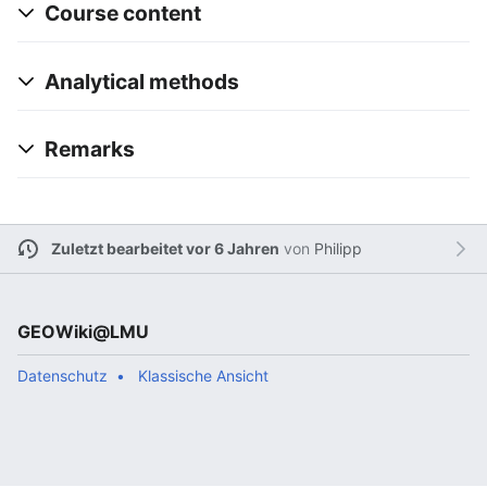
Course content
Analytical methods
Remarks
Zuletzt bearbeitet vor 6 Jahren
von
Philipp
GEOWiki@LMU
Datenschutz
Klassische Ansicht