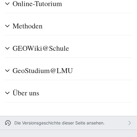
Online-Tutorium
Methoden
GEOWiki@Schule
GeoStudium@LMU
Über uns
Die Versionsgeschichte dieser Seite ansehen.