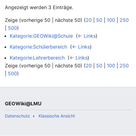
Angezeigt werden 3 Einträge.
Zeige (vorherige 50 | nächste 50) (
20
|
50
|
100
|
250
|
500
)
Kategorie:GEOWiki@Schule
‎
(
← Links
)
Kategorie:Schülerbereich
‎
(
← Links
)
Kategorie:Lehrerbereich
‎
(
← Links
)
Zeige (vorherige 50 | nächste 50) (
20
|
50
|
100
|
250
|
500
)
GEOWiki@LMU
Datenschutz
Klassische Ansicht