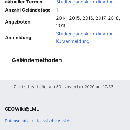
aktueller Termin
Studiengangskoordination
Anzahl Geländetage
1
2014, 2015, 2016, 2017, 2018,
Angeboten
2019
Studiengangskoordination
Anmeldung
Kursanmeldung
Geländemethoden
Zuletzt bearbeitet am 30. November 2020 um 17:53
GEOWiki@LMU
Datenschutz
Klassische Ansicht